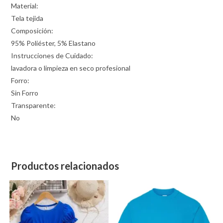
Material:
Tela tejida
Composición:
95% Poliéster, 5% Elastano
Instrucciones de Cuidado:
lavadora o limpieza en seco profesional
Forro:
Sin Forro
Transparente:
No
Productos relacionados