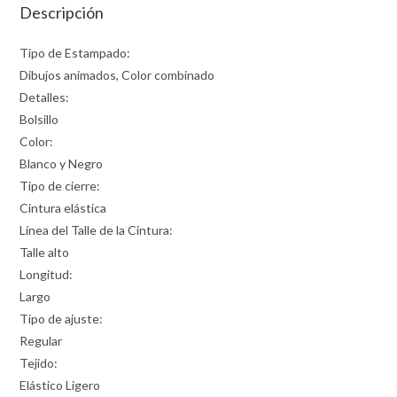
Descripción
Tipo de Estampado:
Dibujos animados, Color combinado
Detalles:
Bolsillo
Color:
Blanco y Negro
Tipo de cierre:
Cintura elástica
Línea del Talle de la Cintura:
Talle alto
Longitud:
Largo
Tipo de ajuste:
Regular
Tejido:
Elástico Ligero