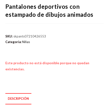
Pantalones deportivos con
estampado de dibujos animados
SKU:
skpants07210426553
Categoría:
Niñas
Este producto no está disponible porque no quedan
existencias.
DESCRIPCIÓN