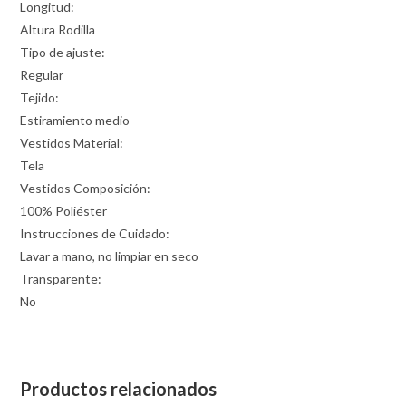
Longitud:
Altura Rodilla
Tipo de ajuste:
Regular
Tejido:
Estiramiento medio
Vestidos Material:
Tela
Vestidos Composición:
100% Poliéster
Instrucciones de Cuidado:
Lavar a mano, no limpiar en seco
Transparente:
No
Productos relacionados