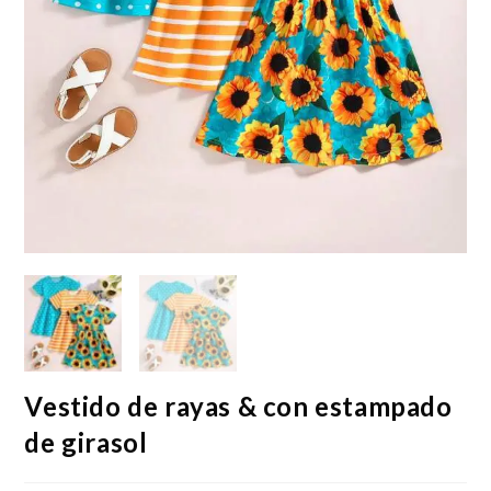
Vestido de rayas & con estampado
de girasol