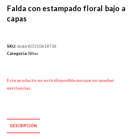
Falda con estampado floral bajo a
capas
SKU:
skskirt07210618736
Categoría:
Niñas
Este producto no está disponible porque no quedan
existencias.
DESCRIPCIÓN