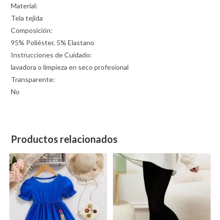
Material:
Tela tejida
Composición:
95% Poliéster, 5% Elastano
Instrucciones de Cuidado:
lavadora o limpieza en seco profesional
Transparente:
No
Productos relacionados