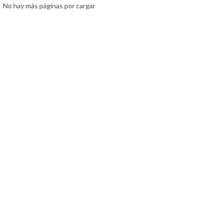
No hay más páginas por cargar