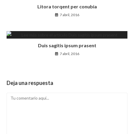
Litora torqent per conubia
7 abril, 2016
Duis sagitis ipsum prasent
7 abril, 2016
Deja una respuesta
Comentario