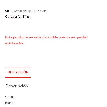
SKU:
sk2107260102377581
Categoría:
Niñas
Este producto no está disponible porque no quedan
existencias.
DESCRIPCIÓN
Descripción
Color:
Blanco