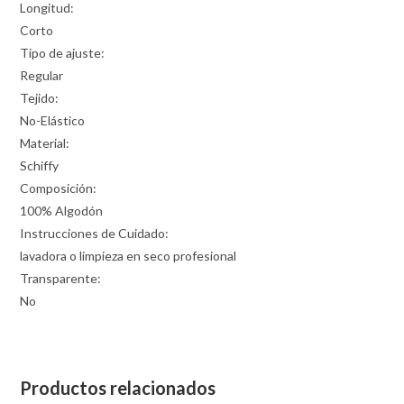
Longitud:
Corto
Tipo de ajuste:
Regular
Tejido:
No-Elástico
Material:
Schiffy
Composición:
100% Algodón
Instrucciones de Cuidado:
lavadora o limpieza en seco profesional
Transparente:
No
Productos relacionados