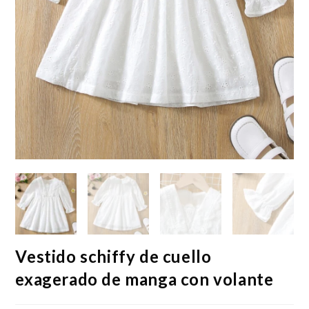
Vestido schiffy de cuello
exagerado de manga con volante