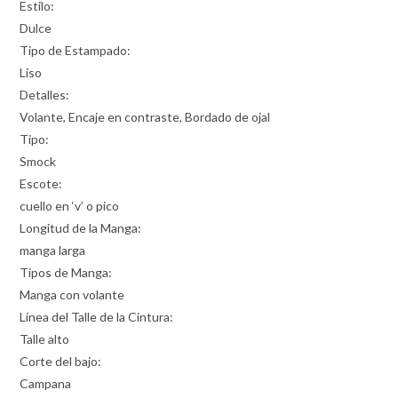
Estilo:
Dulce
Tipo de Estampado:
Liso
Detalles:
Volante, Encaje en contraste, Bordado de ojal
Tipo:
Smock
Escote:
cuello en ‘v’ o pico
Longitud de la Manga:
manga larga
Tipos de Manga:
Manga con volante
Línea del Talle de la Cintura:
Talle alto
Corte del bajo:
Campana