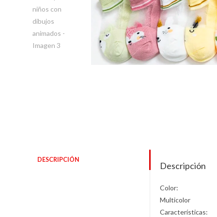
DESCRIPCIÓN
Descripción
Color:
Multicolor
Características: