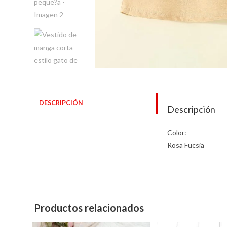
DESCRIPCIÓN
Descripción
Color:
Rosa Fucsia
Productos relacionados