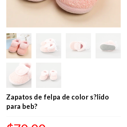
Zapatos de felpa de color s?lido
para beb?