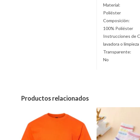
Material:
Poliéster
Composición:
100% Poliéster
Instrucciones de 
lavadora o limpieza
Transparente:
No
Productos relacionados