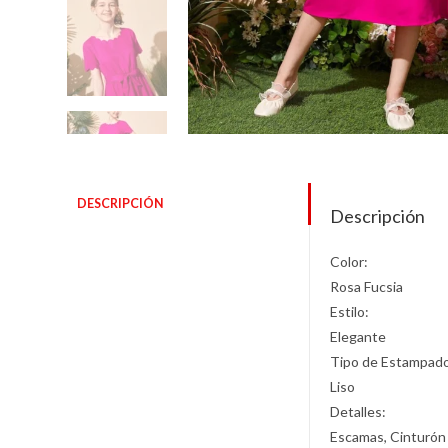
DESCRIPCIÓN
Descripción
Color:
Rosa Fucsia
Estilo:
Elegante
Tipo de Estampad
Liso
Detalles:
Escamas, Cinturón