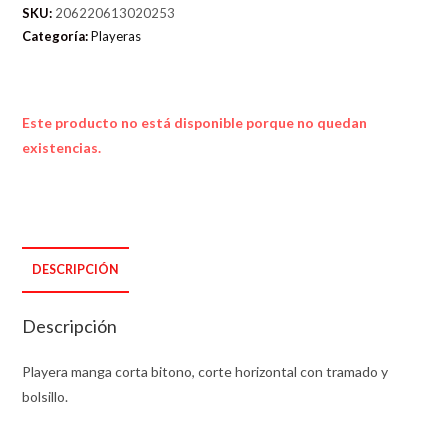
SKU:
206220613020253
Categoría:
Playeras
Este producto no está disponible porque no quedan
existencias.
DESCRIPCIÓN
Descripción
Playera manga corta bitono, corte horizontal con tramado y
bolsillo.