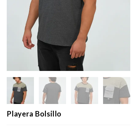
Playera Bolsillo