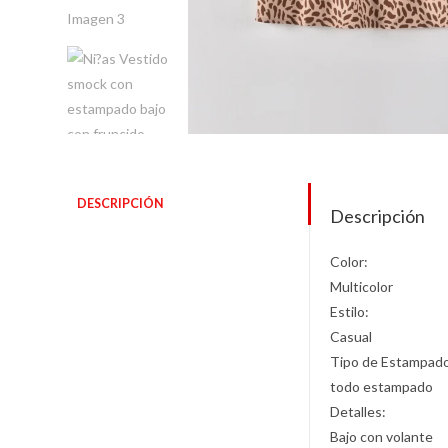
DESCRIPCIÓN
Descripción
Color:
Multicolor
Estilo:
Casual
Tipo de Estampad
todo estampado
Detalles:
Bajo con volante