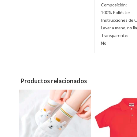
Composición:
100% Poliéster
Instrucciones de 
Lavar a mano, no li
Transparente:
No
Productos relacionados