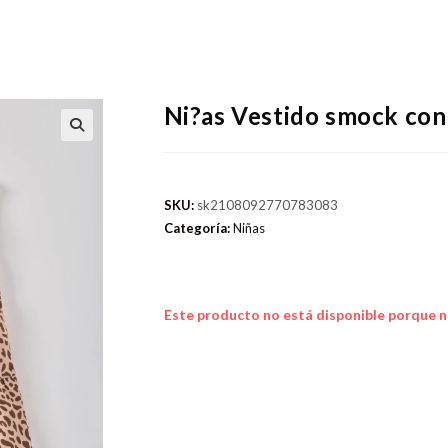
Ni?as Vestido smock con
SKU:
sk2108092770783083
Categoría:
Niñas
Este producto no está disponible porque n