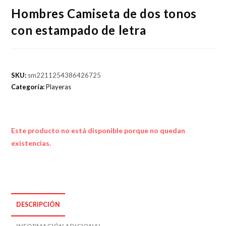
Hombres Camiseta de dos tonos
con estampado de letra
SKU:
sm2211254386426725
Categoría:
Playeras
Este producto no está disponible porque no quedan
existencias.
DESCRIPCIÓN