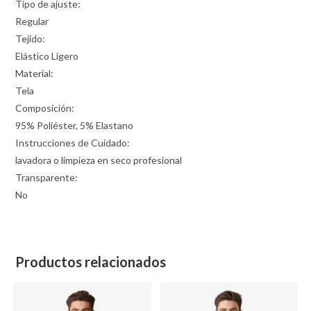
Tipo de ajuste:
Regular
Tejido:
Elástico Ligero
Material:
Tela
Composición:
95% Poliéster, 5% Elastano
Instrucciones de Cuidado:
lavadora o limpieza en seco profesional
Transparente:
No
Productos relacionados