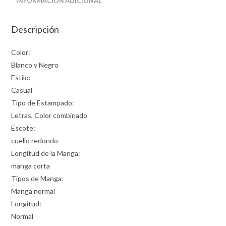
INFORMACIÓN ADICIONAL
Descripción
Color:
Blanco y Negro
Estilo:
Casual
Tipo de Estampado:
Letras, Color combinado
Escote:
cuello redondo
Longitud de la Manga:
manga corta
Tipos de Manga:
Manga normal
Longitud:
Normal