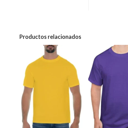
Productos relacionados