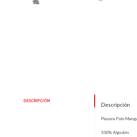
DESCRIPCIÓN
Descripción
Playera Polo Mang
100% Algodón