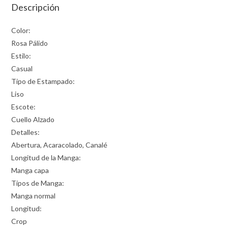
Descripción
Color:
Rosa Pálido
Estilo:
Casual
Tipo de Estampado:
Liso
Escote:
Cuello Alzado
Detalles:
Abertura, Acaracolado, Canalé
Longitud de la Manga:
Manga capa
Tipos de Manga:
Manga normal
Longitud:
Crop