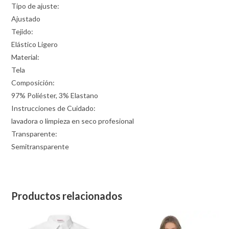
Tipo de ajuste:
Ajustado
Tejido:
Elástico Ligero
Material:
Tela
Composición:
97% Poliéster, 3% Elastano
Instrucciones de Cuidado:
lavadora o limpieza en seco profesional
Transparente:
Semitransparente
Productos relacionados