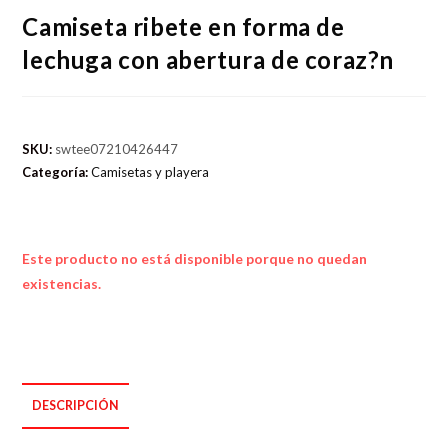
Camiseta ribete en forma de
lechuga con abertura de coraz?n
SKU:
swtee07210426447
Categoría:
Camisetas y playera
Este producto no está disponible porque no quedan
existencias.
DESCRIPCIÓN