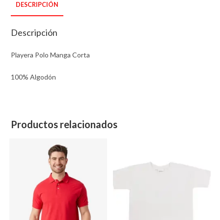
DESCRIPCIÓN
marino
cantidad
Descripción
Playera Polo Manga Corta
100% Algodón
Productos relacionados