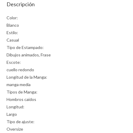
Descripción
Color:
Blanco
Estilo:
Casual
Tipo de Estampado:
Dibujos animados, Frase
Escote:
cuello redondo
Longitud de la Manga:
manga media
Tipos de Manga:
Hombros caídos
Longitud:
Largo
Tipo de ajuste:
Oversize