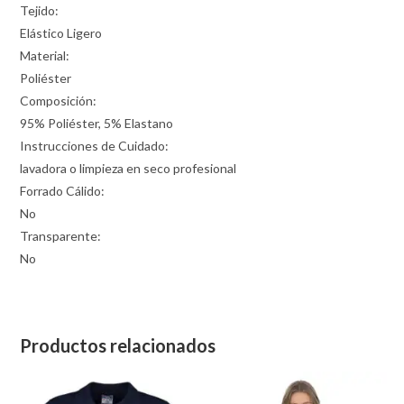
Tejido:
Elástico Ligero
Material:
Poliéster
Composición:
95% Poliéster, 5% Elastano
Instrucciones de Cuidado:
lavadora o limpieza en seco profesional
Forrado Cálido:
No
Transparente:
No
Productos relacionados