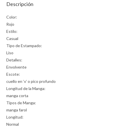
Descripción
Color:
Rojo
Estilo:
Casual
Tipo de Estampado:
Liso
Detalles:
Envolvente
Escote:
cuello en ‘v’ o pico profundo
Longitud de la Manga:
manga corta
Tipos de Manga:
manga farol
Longitud:
Normal