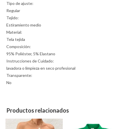
Tipo de ajuste:
Regular
Tejido:
Estiramiento medio
Material:
Tela tejida
Composición:
95% Poliéster, 5% Elastano
Instrucciones de Cuidado:
lavadora o limpieza en seco profesional
Transparente:
No
Productos relacionados