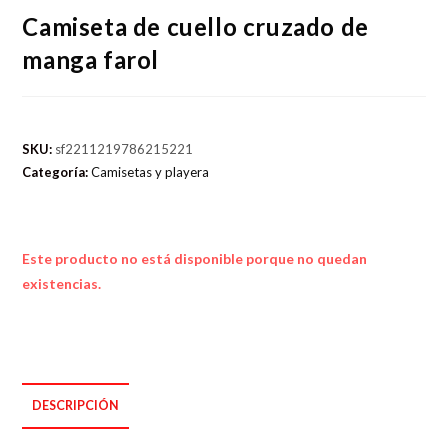
Camiseta de cuello cruzado de
manga farol
SKU:
sf2211219786215221
Categoría:
Camisetas y playera
Este producto no está disponible porque no quedan
existencias.
DESCRIPCIÓN