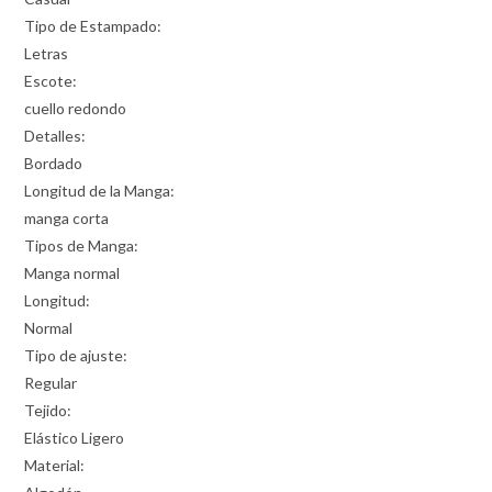
Tipo de Estampado:
Letras
Escote:
cuello redondo
Detalles:
Bordado
Longitud de la Manga:
manga corta
Tipos de Manga:
Manga normal
Longitud:
Normal
Tipo de ajuste:
Regular
Tejido:
Elástico Ligero
Material: