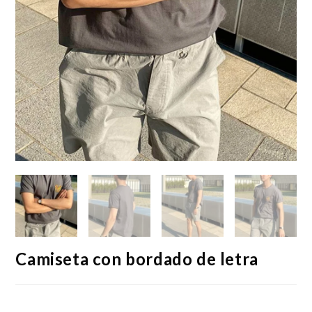
Camiseta con bordado de letra