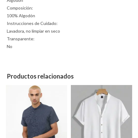
Algodón
Composición:
100% Algodón
Instrucciones de Cuidado:
Lavadora, no limpiar en seco
Transparente:
No
Productos relacionados