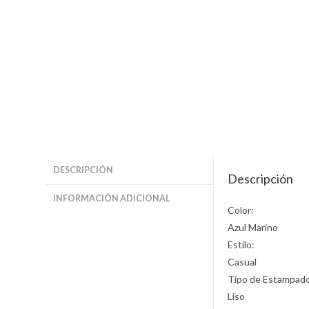
DESCRIPCIÓN
Descripción
INFORMACIÓN ADICIONAL
Color:
Azul Marino
Estilo:
Casual
Tipo de Estampad
Liso