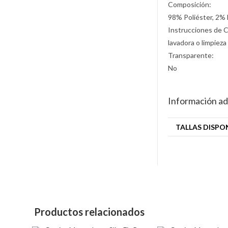
Composición:
98% Poliéster, 2% 
Instrucciones de 
lavadora o limpieza
Transparente:
No
Información ad
TALLAS DISPO
Productos relacionados