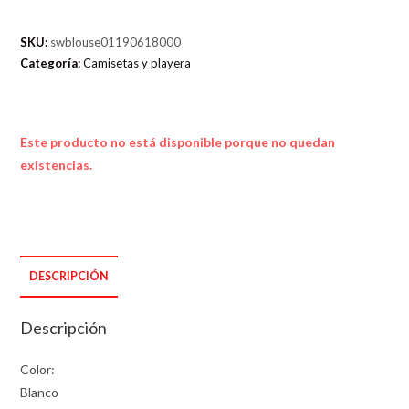
SKU:
swblouse01190618000
Categoría:
Camisetas y playera
Este producto no está disponible porque no quedan
existencias.
DESCRIPCIÓN
Descripción
Color:
Blanco