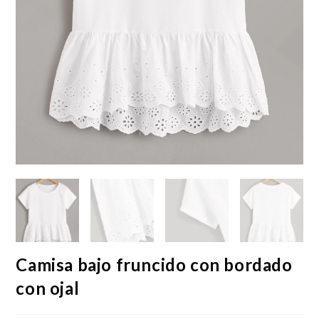
Camisa bajo fruncido con bordado
con ojal