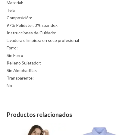
Material:
Tela
Composición:
97% Poliéster, 3% spandex
Instrucciones de Cuidado:
lavadora o limpieza en seco profesional
Forro:
Sin Forro
Relleno Sujetador:
Sin Almohadillas
Transparente:
No
Productos relacionados