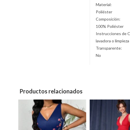
Material:
Poliéster
Composición:
100% Poliéster
Instrucciones de 
lavadora o limpieza
Transparente:
No
Productos relacionados