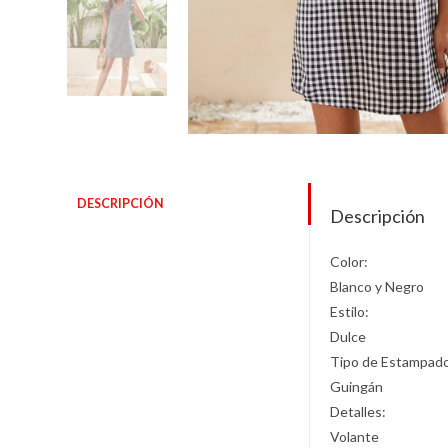
DESCRIPCIÓN
Descripción
Color:
Blanco y Negro
Estilo:
Dulce
Tipo de Estampad
Guingán
Detalles:
Volante