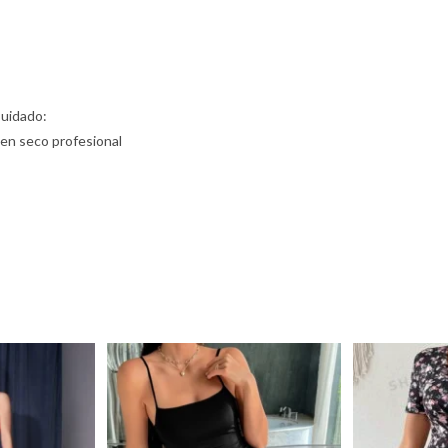
Cuidado:
 en seco profesional