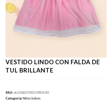
VESTIDO LINDO CON FALDA DE
TUL BRILLANTE
SKU:
sk2306070011983140
Categoría:
Niñas bebes