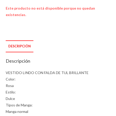
Este producto no está disponible porque no quedan
existencias.
DESCRIPCIÓN
Descripción
VESTIDO LINDO CON FALDA DE TUL BRILLANTE
Color:
Rosa
Estilo:
Dulce
Tipos de Manga:
Manga normal