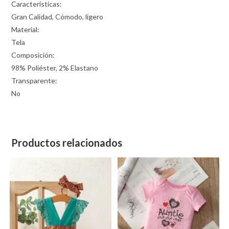
Características:
Gran Calidad, Cómodo, ligero
Material:
Tela
Composición:
98% Poliéster, 2% Elastano
Transparente:
No
Productos relacionados