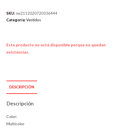
SKU:
sw2112020720336444
Categoría:
Vestidos
Este producto no está disponible porque no quedan
existencias.
DESCRIPCIÓN
Descripción
Color:
Multicolor