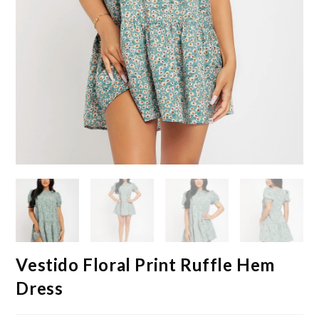
Vestido Floral Print Ruffle Hem
Dress