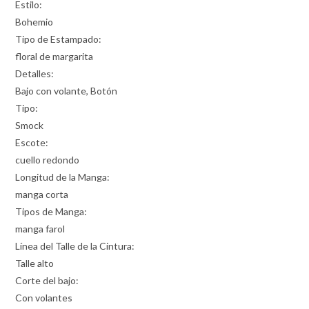
Estilo:
Bohemio
Tipo de Estampado:
floral de margarita
Detalles:
Bajo con volante, Botón
Tipo:
Smock
Escote:
cuello redondo
Longitud de la Manga:
manga corta
Tipos de Manga:
manga farol
Línea del Talle de la Cintura:
Talle alto
Corte del bajo:
Con volantes