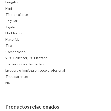
Longitud:
Mini
Tipo de ajuste:
Regular
Tejido:
No-Elástico
Material:
Tela
Composición:
95% Poliéster, 5% Elastano
Instrucciones de Cuidado:
lavadora o limpieza en seco profesional
Transparente:
No
Productos relacionados