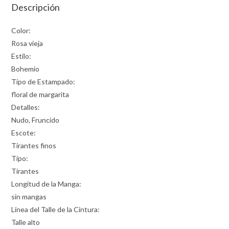
Descripción
Color:
Rosa vieja
Estilo:
Bohemio
Tipo de Estampado:
floral de margarita
Detalles:
Nudo, Fruncido
Escote:
Tirantes finos
Tipo:
Tirantes
Longitud de la Manga:
sin mangas
Línea del Talle de la Cintura:
Talle alto