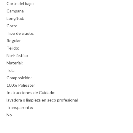
Corte del bajo:
Campana
Longitud:
Corto
Tipo de ajuste:
Regular
Tejido:
No-Elástico
Material:
Tela
Composición:
100% Poliéster
Instrucciones de Cuidado:
lavadora o limpieza en seco profesional
Transparente:
No