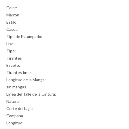
Color:
Marrón
Estilo:
Casual
Tipo de Estampado:
Liso
Tipo:
Tirantes
Escote:
Tirantes finos
Longitud de la Manga:
sin mangas
Línea del Talle de la Cintura:
Natural
Corte del bajo:
Campana
Longitud: