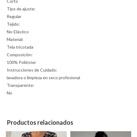
Corto
Tipo de ajuste:
Regular
Tejido:
No-Elástico
Material:
Tela tricotada
Composición:
100% Poliéster
Instrucciones de Cuidado:
lavadora o limpieza en seco profesional
Transparente:
No
Productos relacionados