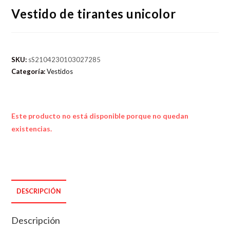
Vestido de tirantes unicolor
SKU:
sS2104230103027285
Categoría:
Vestidos
Este producto no está disponible porque no quedan
existencias.
DESCRIPCIÓN
Descripción