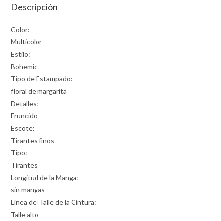
Descripción
Color:
Multicolor
Estilo:
Bohemio
Tipo de Estampado:
floral de margarita
Detalles:
Fruncido
Escote:
Tirantes finos
Tipo:
Tirantes
Longitud de la Manga:
sin mangas
Línea del Talle de la Cintura:
Talle alto