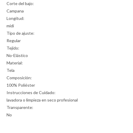
Corte del bajo:
Campana
Longitud:
midi
Tipo de ajuste:
Regular
Tejido:
No-Elástico
Material:
Tela
Composición:
100% Poliéster
Instrucciones de Cuidado:
lavadora o limpieza en seco profesional
Transparente:
No