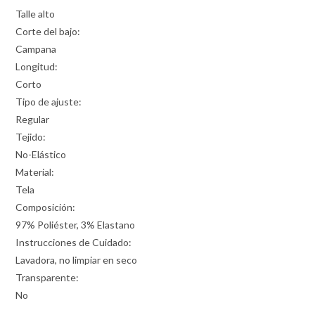
Talle alto
Corte del bajo:
Campana
Longitud:
Corto
Tipo de ajuste:
Regular
Tejido:
No-Elástico
Material:
Tela
Composición:
97% Poliéster, 3% Elastano
Instrucciones de Cuidado:
Lavadora, no limpiar en seco
Transparente:
No