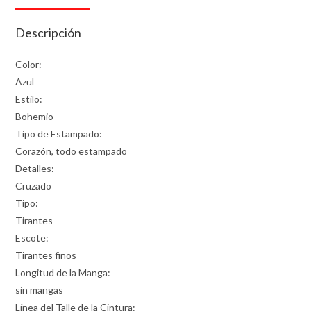
Descripción
Color:
Azul
Estilo:
Bohemio
Tipo de Estampado:
Corazón, todo estampado
Detalles:
Cruzado
Tipo:
Tirantes
Escote:
Tirantes finos
Longitud de la Manga:
sin mangas
Línea del Talle de la Cintura: