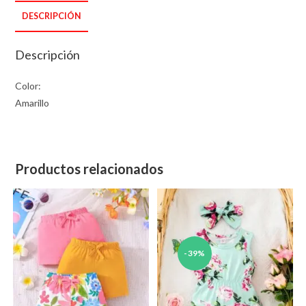
DESCRIPCIÓN
Descripción
Color:
Amarillo
Productos relacionados
-39%