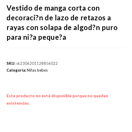
Vestido de manga corta con
decoraci?n de lazo de retazos a
rayas con solapa de algod?n puro
para ni?a peque?a
SKU:
sk2306201128856022
Categoría:
Niñas bebes
Este producto no está disponible porque no quedan
existencias.