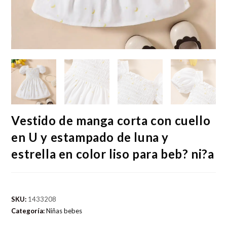
Vestido de manga corta con cuello
en U y estampado de luna y
estrella en color liso para beb? ni?a
SKU:
1433208
Categoría:
Niñas bebes