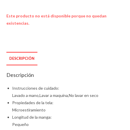
Este producto no está disponible porque no quedan
existencias.
DESCRIPCIÓN
Descripción
Instrucciones de cuidado:
Lavado a mano,Lavar a maquina,No lavar en seco
Propiedades de la tela:
Microestiramiento
Longitud de la manga:
Pequeño