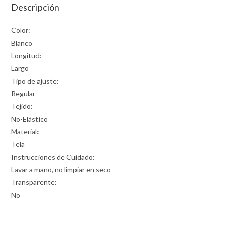
Descripción
Color:
Blanco
Longitud:
Largo
Tipo de ajuste:
Regular
Tejido:
No-Elástico
Material:
Tela
Instrucciones de Cuidado:
Lavar a mano, no limpiar en seco
Transparente:
No