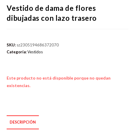
Vestido de dama de flores
dibujadas con lazo trasero
SKU:
sz2305194686372070
Categoría:
Vestidos
Este producto no está disponible porque no quedan
existencias.
DESCRIPCIÓN