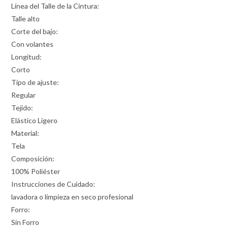
Línea del Talle de la Cintura:
Talle alto
Corte del bajo:
Con volantes
Longitud:
Corto
Tipo de ajuste:
Regular
Tejido:
Elástico Ligero
Material:
Tela
Composición:
100% Poliéster
Instrucciones de Cuidado:
lavadora o limpieza en seco profesional
Forro:
Sin Forro