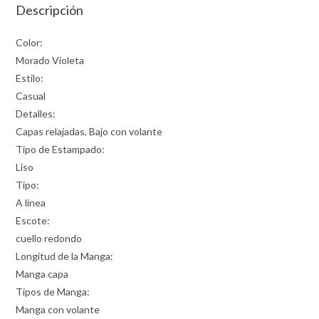
Descripción
Color:
Morado Violeta
Estilo:
Casual
Detalles:
Capas relajadas, Bajo con volante
Tipo de Estampado:
Liso
Tipo:
A línea
Escote:
cuello redondo
Longitud de la Manga:
Manga capa
Tipos de Manga:
Manga con volante