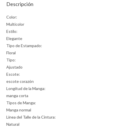
Descripción
Color:
Multicolor
Estilo:
Elegante
Tipo de Estampado:
Floral
Tipo:
Ajustado
Escote:
escote corazón
Longitud de la Manga:
manga corta
Tipos de Manga:
Manga normal
Línea del Talle de la Cintura:
Natural