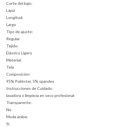
Corte del bajo:
Lápiz
Longitud:
Largo
Tipo de ajuste:
Regular
Tejido:
Elástico Ligero
Material:
Tela
Composición:
95% Poliéster, 5% spandex
Instrucciones de Cuidado:
lavadora o limpieza en seco profesional
Transparente:
No
Moda árabe:
Sí