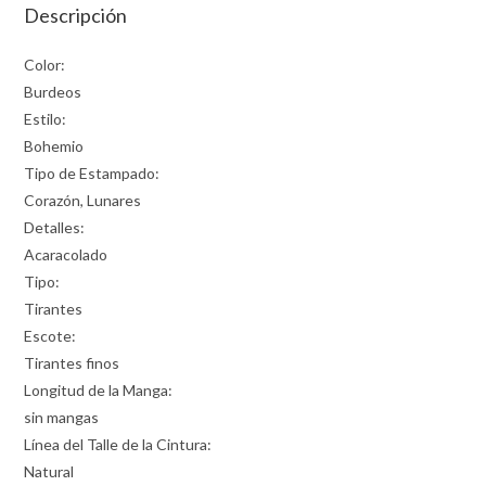
Descripción
Color:
Burdeos
Estilo:
Bohemio
Tipo de Estampado:
Corazón, Lunares
Detalles:
Acaracolado
Tipo:
Tirantes
Escote:
Tirantes finos
Longitud de la Manga:
sin mangas
Línea del Talle de la Cintura:
Natural