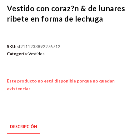
Vestido con coraz?n & de lunares
ribete en forma de lechuga
SKU:
sf2111233892276712
Categoría:
Vestidos
Este producto no está disponible porque no quedan
existencias.
DESCRIPCIÓN