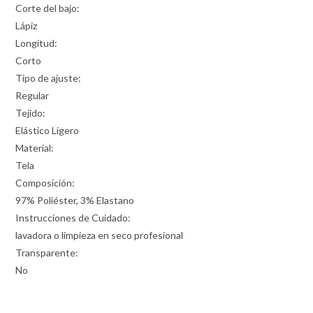
Corte del bajo:
Lápiz
Longitud:
Corto
Tipo de ajuste:
Regular
Tejido:
Elástico Ligero
Material:
Tela
Composición:
97% Poliéster, 3% Elastano
Instrucciones de Cuidado:
lavadora o limpieza en seco profesional
Transparente:
No