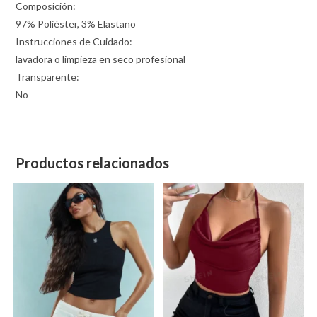
Composición:
97% Poliéster, 3% Elastano
Instrucciones de Cuidado:
lavadora o limpieza en seco profesional
Transparente:
No
Productos relacionados