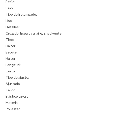
Estilo:
Sexy
Tipo de Estampado:
Liso
Detalles:
Cruzado, Espalda al aire, Envolvente
Tipo:
Halter
Escote:
Halter
Longitud:
Corto
Tipo de ajuste:
Ajustado
Tejido:
Elástico Ligero
Material:
Poliéster