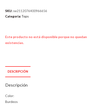
SKU:
sw2112076400966656
Categoría:
Tops
Este producto no está disponible porque no quedan
existencias.
DESCRIPCIÓN
Descripción
Color:
Burdeos