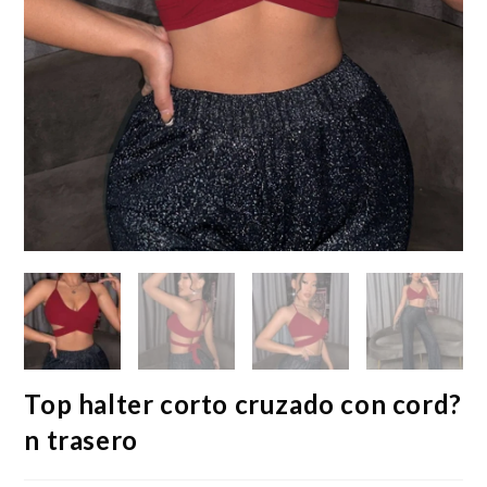
Top halter corto cruzado con cord?
n trasero