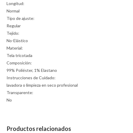
Longitud:
Normal
Tipo de ajuste:
Regular
Tejido:
No-Elástico
Material:
Tela tricotada
Composición:
99% Poliéster, 1% Elastano
Instrucciones de Cuidado:
lavadora o limpieza en seco profesional
Transparente:
No
Productos relacionados