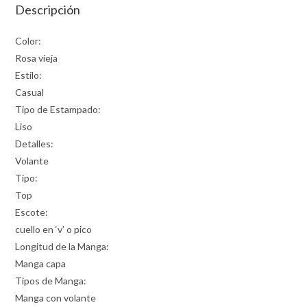
Descripción
Color:
Rosa vieja
Estilo:
Casual
Tipo de Estampado:
Liso
Detalles:
Volante
Tipo:
Top
Escote:
cuello en ‘v’ o pico
Longitud de la Manga:
Manga capa
Tipos de Manga:
Manga con volante