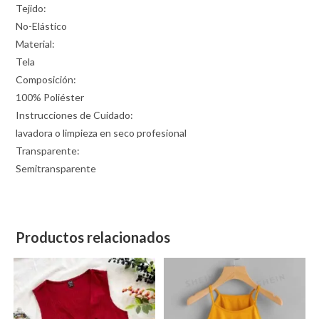
Tejido:
No-Elástico
Material:
Tela
Composición:
100% Poliéster
Instrucciones de Cuidado:
lavadora o limpieza en seco profesional
Transparente:
Semitransparente
Productos relacionados