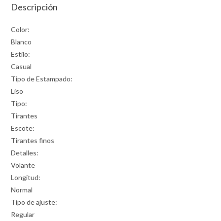
Descripción
Color:
Blanco
Estilo:
Casual
Tipo de Estampado:
Liso
Tipo:
Tirantes
Escote:
Tirantes finos
Detalles:
Volante
Longitud:
Normal
Tipo de ajuste:
Regular