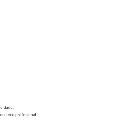
Cuidado:
 en seco profesional