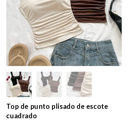
Top de punto plisado de escote
cuadrado