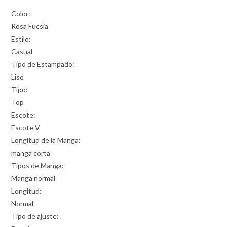
Color:
Rosa Fucsia
Estilo:
Casual
Tipo de Estampado:
Liso
Tipo:
Top
Escote:
Escote V
Longitud de la Manga:
manga corta
Tipos de Manga:
Manga normal
Longitud:
Normal
Tipo de ajuste: