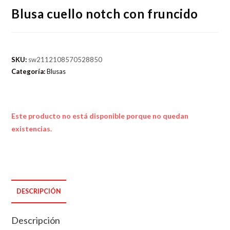
Blusa cuello notch con fruncido
SKU:
sw2112108570528850
Categoría:
Blusas
Este producto no está disponible porque no quedan
existencias.
DESCRIPCIÓN
Descripción