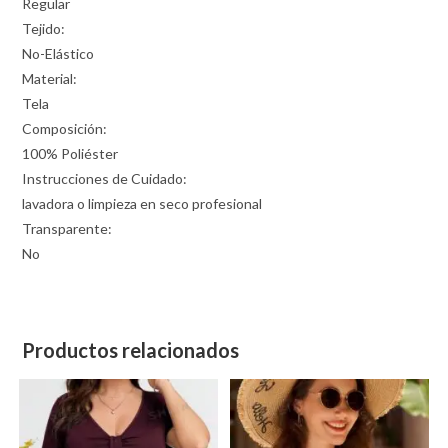
Regular
Tejido:
No-Elástico
Material:
Tela
Composición:
100% Poliéster
Instrucciones de Cuidado:
lavadora o limpieza en seco profesional
Transparente:
No
Productos relacionados