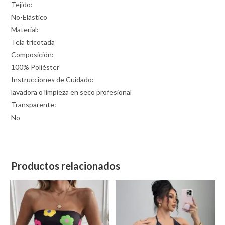
Tejido:
No-Elástico
Material:
Tela tricotada
Composición:
100% Poliéster
Instrucciones de Cuidado:
lavadora o limpieza en seco profesional
Transparente:
No
Productos relacionados