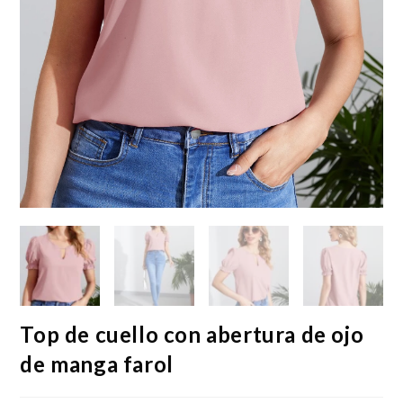
Top de cuello con abertura de ojo
de manga farol