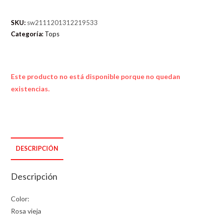
SKU:
sw2111201312219533
Categoría:
Tops
Este producto no está disponible porque no quedan
existencias.
DESCRIPCIÓN
Descripción
Color:
Rosa vieja