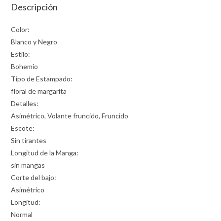
Descripción
Color:
Blanco y Negro
Estilo:
Bohemio
Tipo de Estampado:
floral de margarita
Detalles:
Asimétrico, Volante fruncido, Fruncido
Escote:
Sin tirantes
Longitud de la Manga:
sin mangas
Corte del bajo:
Asimétrico
Longitud:
Normal