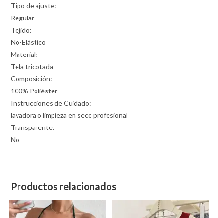
Tipo de ajuste:
Regular
Tejido:
No-Elástico
Material:
Tela tricotada
Composición:
100% Poliéster
Instrucciones de Cuidado:
lavadora o limpieza en seco profesional
Transparente:
No
Productos relacionados