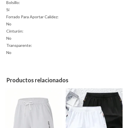
Bolsillo:
Sí
Forrado Para Aportar Calidez:
No
Cinturón:
No
Transparente:
No
Productos relacionados