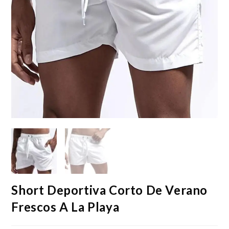
Short Deportiva Corto De Verano
Frescos A La Playa