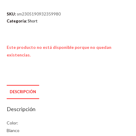
SKU:
sm2305190932359980
Categoría:
Short
Este producto no está disponible porque no quedan
existencias.
DESCRIPCIÓN
Descripción
Color:
Blanco