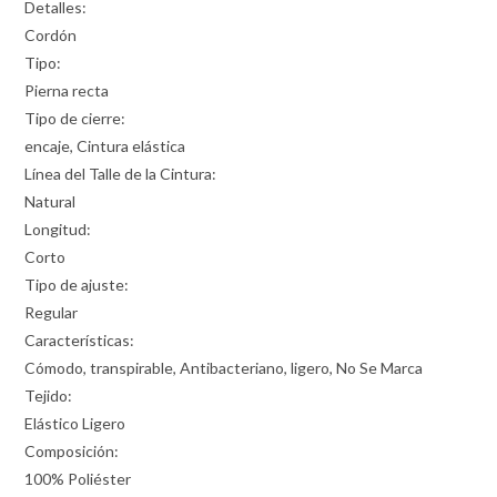
Detalles:
Cordón
Tipo:
Pierna recta
Tipo de cierre:
encaje, Cintura elástica
Línea del Talle de la Cintura:
Natural
Longitud:
Corto
Tipo de ajuste:
Regular
Características:
Cómodo, transpirable, Antibacteriano, ligero, No Se Marca
Tejido:
Elástico Ligero
Composición:
100% Poliéster