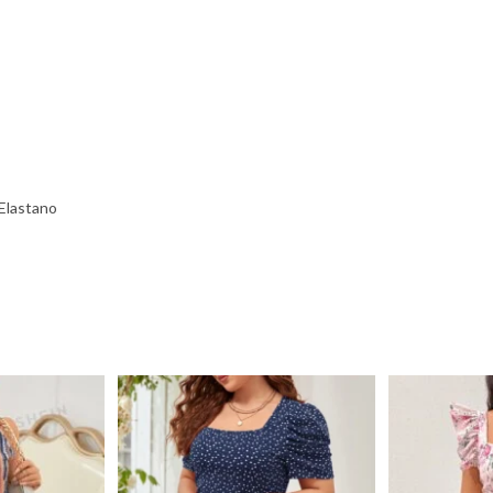
Elastano