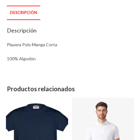
hombre
DESCRIPCIÓN
verde
cantidad
Descripción
Playera Polo Manga Corta
100% Algodón
Productos relacionados