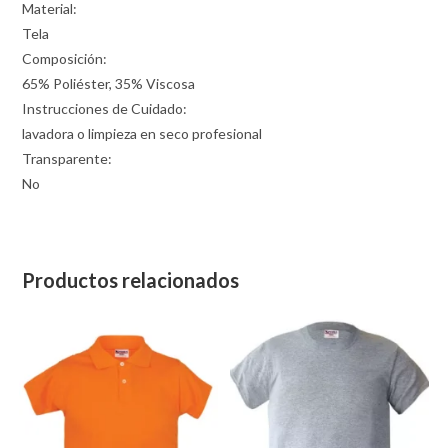
Material:
Tela
Composición:
65% Poliéster, 35% Viscosa
Instrucciones de Cuidado:
lavadora o limpieza en seco profesional
Transparente:
No
Productos relacionados