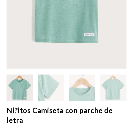
Ni?itos Camiseta con parche de
letra