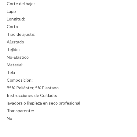
Corte del bajo:
Lápiz
Longitud:
Corto
Tipo de ajuste:
Ajustado
Tejido:
No-Elástico
Material:
Tela
Composición:
95% Poliéster, 5% Elastano
Instrucciones de Cuidado:
lavadora o limpieza en seco profesional
Transparente:
No