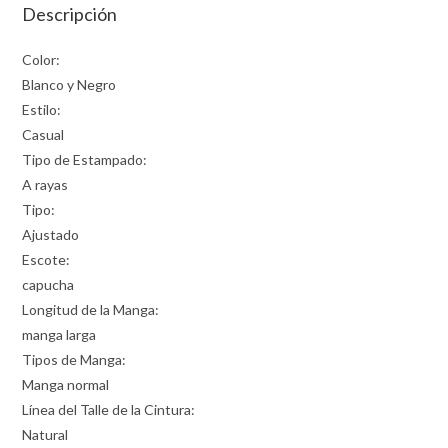
Descripción
Color:
Blanco y Negro
Estilo:
Casual
Tipo de Estampado:
A rayas
Tipo:
Ajustado
Escote:
capucha
Longitud de la Manga:
manga larga
Tipos de Manga:
Manga normal
Línea del Talle de la Cintura:
Natural