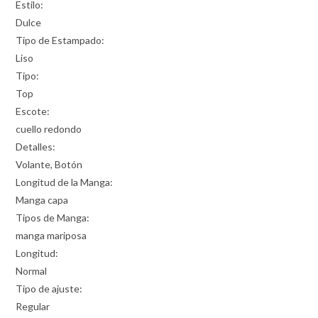
Estilo:
Dulce
Tipo de Estampado:
Liso
Tipo:
Top
Escote:
cuello redondo
Detalles:
Volante, Botón
Longitud de la Manga:
Manga capa
Tipos de Manga:
manga mariposa
Longitud:
Normal
Tipo de ajuste:
Regular