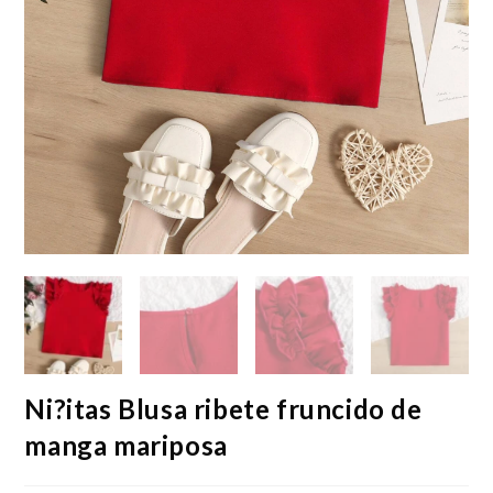
Ni?itas Blusa ribete fruncido de
manga mariposa