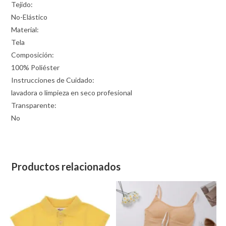
Tejido:
No-Elástico
Material:
Tela
Composición:
100% Poliéster
Instrucciones de Cuidado:
lavadora o limpieza en seco profesional
Transparente:
No
Productos relacionados