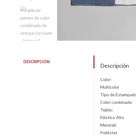
DESCRIPCIÓN
Descripción
Color:
Multicolor
Tipo de Estampad
Color combinado
Tejido:
Elástico Alto
Material:
Poliéster