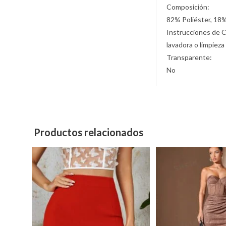
Composición:
82% Poliéster, 18
Instrucciones de 
lavadora o limpieza
Transparente:
No
Productos relacionados