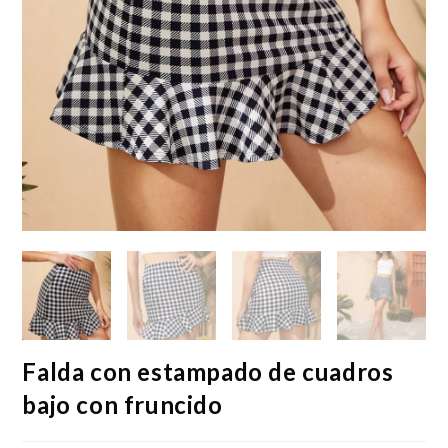
Falda con estampado de cuadros
bajo con fruncido