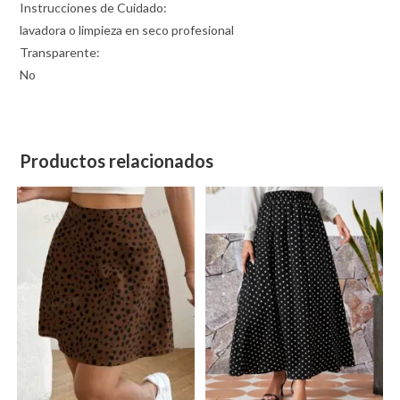
Instrucciones de Cuidado:
lavadora o limpieza en seco profesional
Transparente:
No
Productos relacionados